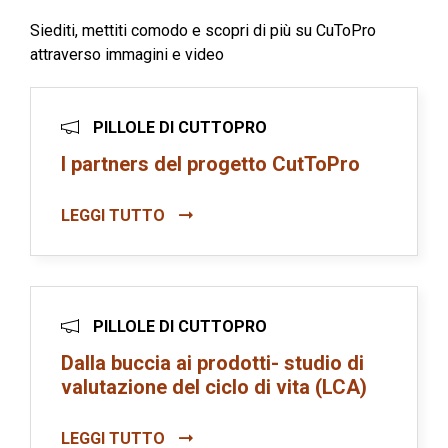
Siediti, mettiti comodo e scopri di più su CuToPro
attraverso immagini e video
PILLOLE DI CUTTOPRO
I partners del progetto CutToPro
LEGGI TUTTO
PILLOLE DI CUTTOPRO
Dalla buccia ai prodotti- studio di
valutazione del ciclo di vita (LCA)
LEGGI TUTTO