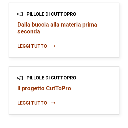
PILLOLE DI CUTTOPRO
Dalla buccia alla materia prima
seconda
LEGGI TUTTO
PILLOLE DI CUTTOPRO
Il progetto CutToPro
LEGGI TUTTO