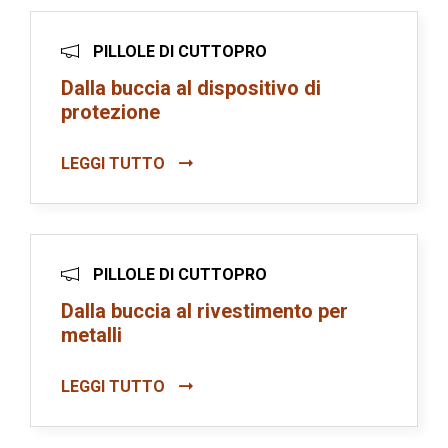
PILLOLE DI CUTTOPRO
Dalla buccia al dispositivo di
protezione
LEGGI TUTTO
PILLOLE DI CUTTOPRO
Dalla buccia al rivestimento per
metalli
LEGGI TUTTO