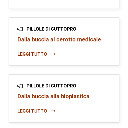
PILLOLE DI CUTTOPRO
Dalla buccia al cerotto medicale
LEGGI TUTTO
PILLOLE DI CUTTOPRO
Dalla buccia alla bioplastica
LEGGI TUTTO