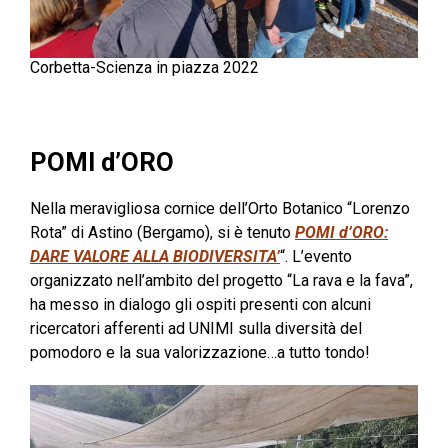
Corbetta-Scienza in piazza 2022
POMI d’ORO
Nella meravigliosa cornice dell’Orto Botanico “Lorenzo
Rota” di Astino (Bergamo), si è tenuto
POMI d’ORO:
DARE VALORE ALLA BIODIVERSITA’
“. L’evento
organizzato nell’ambito del progetto “La rava e la fava”,
ha messo in dialogo gli ospiti presenti con alcuni
ricercatori afferenti ad UNIMI sulla diversità del
pomodoro e la sua valorizzazione…a tutto tondo!