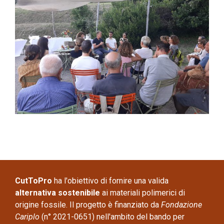
CutToPro
ha l'obiettivo di fornire una valida
alternativa sostenibile
ai materiali polimerici di
origine fossile. Il progetto è finanziato da
Fondazione
Cariplo
(n° 2021-0651) nell'ambito del bando per