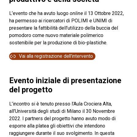
L’evento che ha avuto luogo
online
il 13 Ottobre 2022,
ha permesso ai ricercatori di POLIMI e UNIMI di
presentare la fattibilità dell’utilizzo della buccia del
pomodoro come nuovo materiale polimerico
sostenibile per la produzione di bio-plastiche.
Vai alla registrazione dell'intervento
Evento iniziale di presentazione
del progetto
L’incontro si è tenuto presso l’Aula Crociera Alta,
all’Università degli studi di Milano il 30 Novembre
2022. I partners del progetto hanno avuto modo di
esporre alla platea gli obiettivi che intendono
raggiungere durante il suo svolgimento. In questa