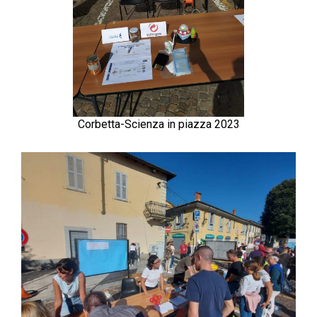
Corbetta-Scienza in piazza 2023