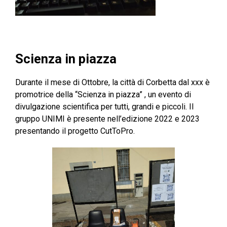
Scienza in piazza
Durante il mese di Ottobre, la città di Corbetta dal xxx è
promotrice della “Scienza in piazza” , un evento di
divulgazione scientifica per tutti, grandi e piccoli. Il
gruppo UNIMI è presente nell’edizione 2022 e 2023
presentando il progetto CutToPro.