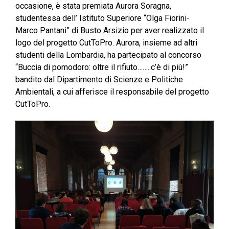
occasione, è stata premiata Aurora Soragna,
studentessa dell’ Istituto Superiore “Olga Fiorini-
Marco Pantani” di Busto Arsizio per aver realizzato il
logo del progetto CutToPro. Aurora, insieme ad altri
studenti della Lombardia, ha partecipato al concorso
“Buccia di pomodoro: oltre il rifiuto……..c’è di più!”
bandito dal Dipartimento di Scienze e Politiche
Ambientali, a cui afferisce il responsabile del progetto
CutToPro.