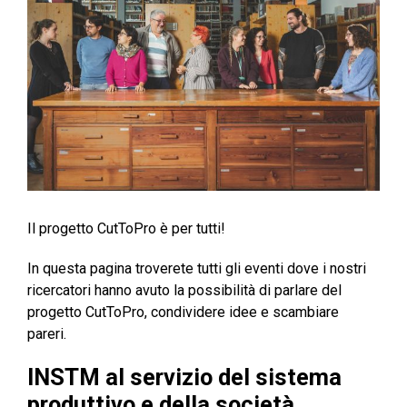
Il progetto CutToPro è per tutti!
In questa pagina troverete tutti gli eventi dove i nostri
ricercatori hanno avuto la possibilità di parlare del
progetto CutToPro, condividere idee e scambiare
pareri.
INSTM al servizio del sistema
produttivo e della società